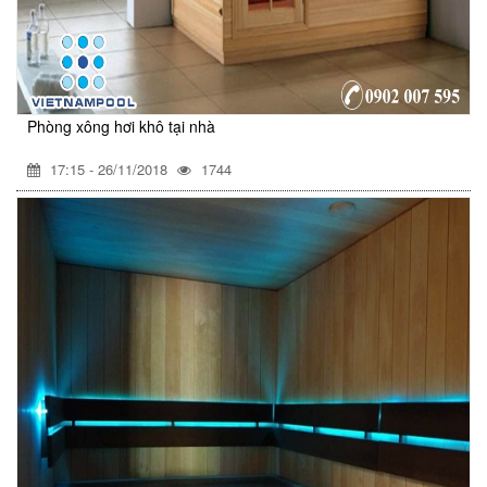
Phòng xông hơi khô tại nhà
17:15 - 26/11/2018
1744