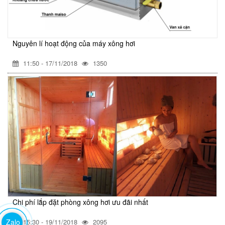
Nguyên lí hoạt động của máy xông hơi
11:50 - 17/11/2018
1350
Chi phí lắp đặt phòng xông hơi ưu đãi nhất
Zalo
15:30 - 19/11/2018
2095