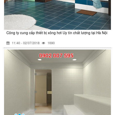
Công ty cung cấp thiết bị xông hơi Uy tín chất lượng tại Hà Nội
11:40 - 02/07/2018
1690