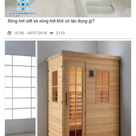
Xông hơi ướt và xông hơi khô có tác dụng gì?
15:08 - 04/07/2018
2119