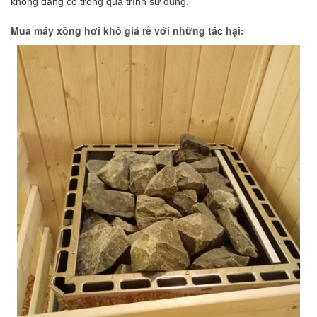
không đáng có trong quá trình sử dụng.
Mua máy xông hơi khô giá rẻ với những tác hại: