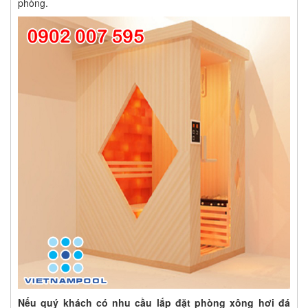
phòng.
Nếu quý khách có nhu cầu lắp đặt phòng xông hơi đá